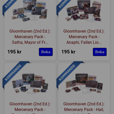
Gloomhaven (2nd Ed.):
Gloomhaven (2nd Ed.):
Mercenary Pack -
Mercenary Pack -
Satha, Mayor of Fr...
Anaphi, Fallen Lio...
195 kr
195 kr
Boka
Boka
Gloomhaven (2nd Ed.):
Gloomhaven (2nd Ed.):
Mercenary Pack -
Mercenary Pack - Hail,