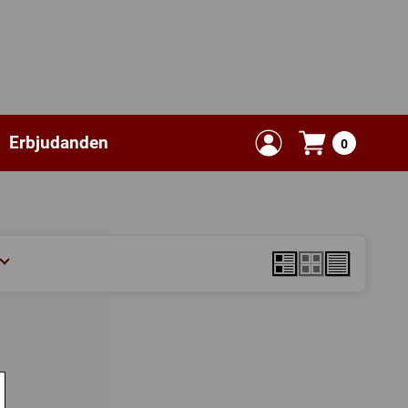
Erbjudanden
0