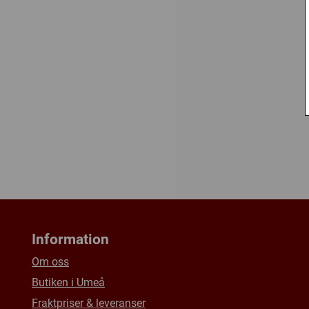
Information
Om oss
Butiken i Umeå
Fraktpriser & leveranser