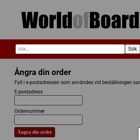
Sök
Ångra din order
Fyll i e-postadressen som användes vid beställningen sam
E-postadress
Ordernummer