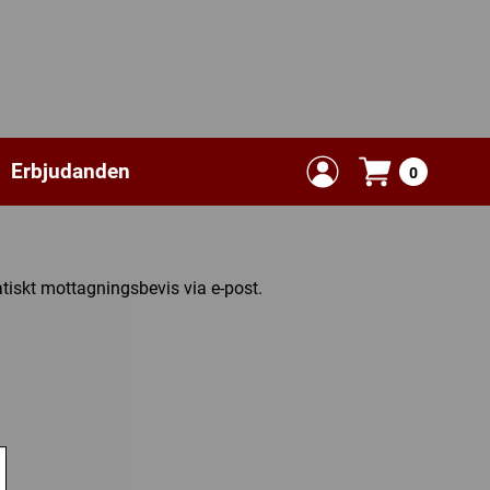
Erbjudanden
0
tiskt mottagningsbevis via e-post.