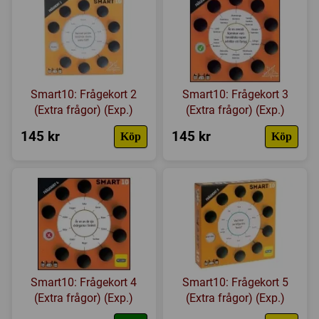
Smart10: Frågekort 2
Smart10: Frågekort 3
(Extra frågor) (Exp.)
(Extra frågor) (Exp.)
145 kr
145 kr
Köp
Köp
Smart10: Frågekort 4
Smart10: Frågekort 5
(Extra frågor) (Exp.)
(Extra frågor) (Exp.)