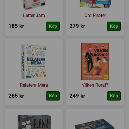
Letter Jam
Ord Pirater
185 kr
279 kr
Köp
Köp
Relatera Mera
Vilken Röra!?
265 kr
249 kr
Köp
Köp