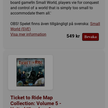
board game!In Small World, players vie for conquest
and control of a world that is simply too small to
accommodate them all.'
OBS! Spelet finns även tillgängligt på svenska:
Small
World (SVE)
Visa mer information
549 kr
Bevaka
Ticket to Ride Map
Collection: Volume 5 -