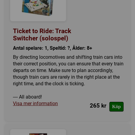
Ticket to Ride: Track
Switcher (solospel)
Antal spelare: 1, Speltid: ?, Ålder: 8+
By directing locomotives and shifting train cars into
their correct position, you can ensure that every train
departs on time. Make sure to plan accordingly,
though train cars are rarely in the right place at the
right time, and the clock is ticking.
— All aboard!
Visa mer information
265 kr
Köp