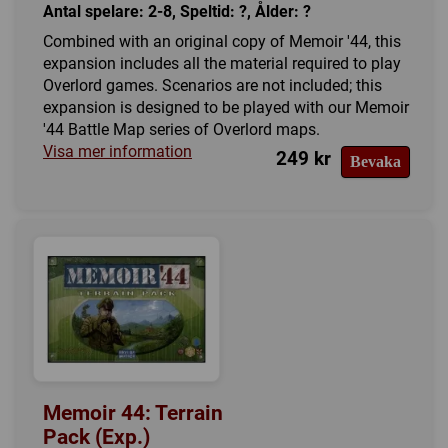
Antal spelare: 2-8, Speltid: ?, Ålder: ?
Combined with an original copy of Memoir '44, this
expansion includes all the material required to play
Overlord games. Scenarios are not included; this
expansion is designed to be played with our Memoir
'44 Battle Map series of Overlord maps.
Visa mer information
249 kr
Bevaka
Memoir 44: Terrain
Pack (Exp.)