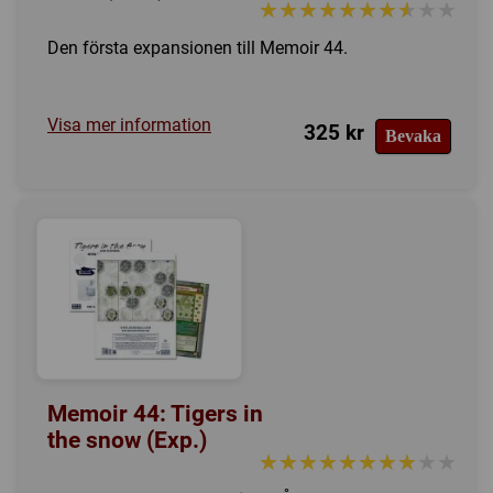
★★★★★★★★★★
★★★★★★★★★★
Den första expansionen till Memoir 44.
Visa mer information
325 kr
Bevaka
Memoir 44: Tigers in
the snow (Exp.)
★★★★★★★★★★
★★★★★★★★★★