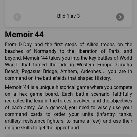
Bild
1 av 3
Memoir 44
From D-Day and the first steps of Allied troops on the
beaches of Normandy to the liberation of Paris, and
beyond, Memoir ’44 takes you into the key battles of World
War II that turned the tide in Western Europe. Omaha
Beach, Pegasus Bridge, Arnhem, Ardennes… you are in
command on the battlefields that shaped History.
Memoir ’44 is a unique historical game where you compete
on a hex game board. Each battle scenario faithfully
recreates the terrain, the forces involved, and the objectives
of each army. As a general, you need to wisely use your
command cards to order your units (infantry, tanks,
artillery, resistance fighters, to name a few) and use their
unique skills to get the upper hand.