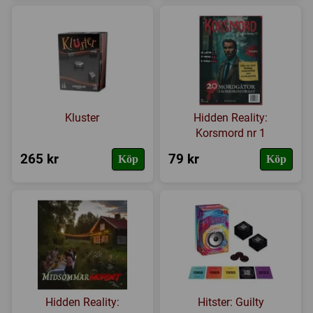
Kluster
Hidden Reality:
Korsmord nr 1
265 kr
79 kr
Köp
Köp
Hidden Reality:
Hitster: Guilty