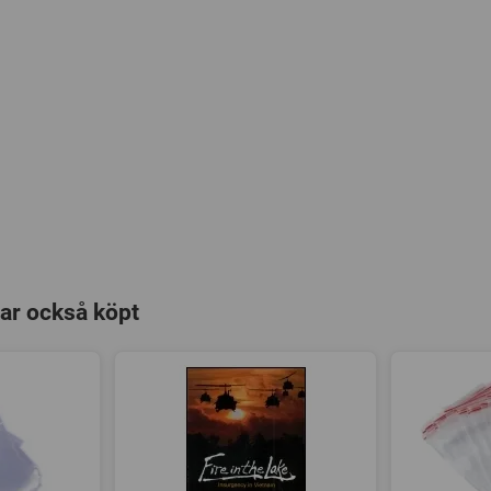
ar också köpt