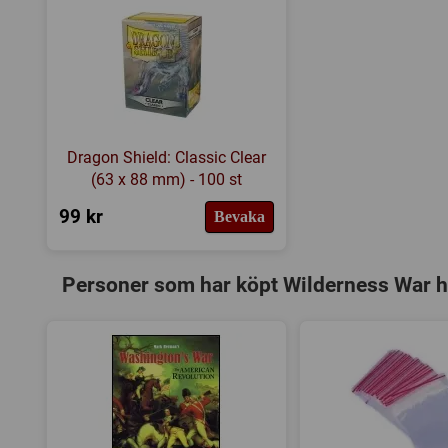
Dragon Shield: Classic Clear
(63 x 88 mm) - 100 st
99 kr
Bevaka
Personer som har köpt Wilderness War h