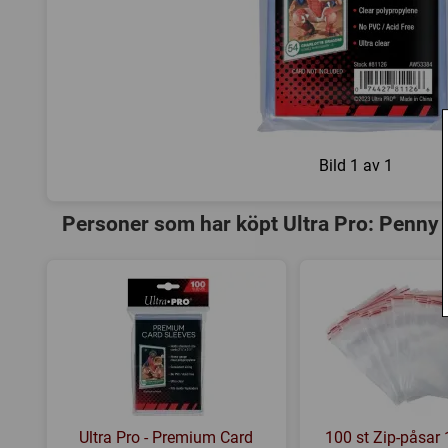
Bild
1 av 1
Personer som har köpt Ultra Pro: Penny 
Ultra Pro - Premium Card
100 st Zip-påsar