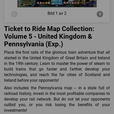
Bild
1 av 2
Ticket to Ride Map Collection:
Volume 5 - United Kingdom &
Pennsylvania (Exp.)
Place the first rails of the glorious train adventure that all
started in the United Kingdom of Great Britain and Ireland
in the 19th century. Learn to master the power of steam to
build trains that go faster and farther, develop your
technologies, and reach the far cities of Scotland and
Ireland before your opponents!
Also includes the Pennsylvania map – in a state full of
railroad history, invest in the most profitable companies to
develop your rail network. But do not let your opponents
outbid you, or you risk losing the benefits of your
investments!