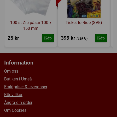
player may not add it to either end.
I apologize for any confusion this error may cause.
Variant - "outside Baiern" = "all provinces"
100 st Zip-påsar 100 x
Ticket to Ride (SVE)
Players may find the game simpler if they play the bonus
150 mm
tiles: "outside Baiern" as though they read: "all provinces". A
player could only earn such a bonuss tile when he had at
25 kr
399 kr
2
Köp
Köp
(449 kr)
least one city in every province. As Baiern is so large, it is
unlikely that a player will ever have a city in every province
except Baiern, so this change is likely to have little actual
effect on game play, except to make the game more easily
Information
understood.
Om oss
Butiken i Umeå
Fraktpriser & leveranser
Köpvillkor
Ångra din order
Om Cookies