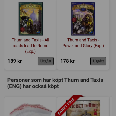
1. Dra två kort istället för ett.
2. Spela ut två kort på sin postväg istället för ett.
3. Byta ut de sex stadskort som ligger med framsidan upp
mot sex nya kort.
4. Underlätta att ta ett bonuskort.
Thurn and Taxis - All
Thurn and Taxis -
Spelet tar slut när någon har tagit alla sina bonuskort.
roads lead to Rome
Power and Glory (Exp.)
Varvet spelas då klart så att alla får spela lika många
(Exp.)
gånger.
Utmärkelser
189 kr
178 kr
Utgått
Utgått
Spiel des Jahres 2006
*** Errata (from Rio Grande Games) ***
Personer som har köpt Thurn and Taxis
At the top of page 3, there is a small typographical error in
(ENG) har också köpt
the example. It should read:
Example: a player has a route that includes Carlsruhe,
Stuttgart, Nürnberg, and Regensburg. The player wants to
add Innsbruck. As Innsbruck is not directly adjacent to
either Carlsruhe or Regensburg on the game board, the