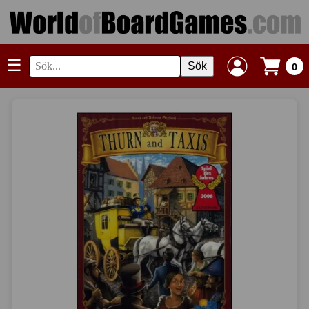
☰
Sök
0