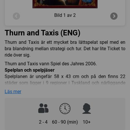
Bild
1 av 2
Thurn and Taxis (ENG)
Thurn and Taxis är ett mycket bra lättspelat spel med en
bra blandning mellan strategi och tur. Det har lite Ticket to
ride över sig.
Thurn and Taxis vann Spiel des Jahres 2006.
Spelplan och spelpjäser
Spelplanen är ungefär 58 x 43 cm och på den finns 22
städer som ligger i 9 regioner i Tyskland och närliggande
länder. Utöver spelplanen finns 66 kort i mindre storlek som
Läs mer
visar de olika städerna som finns på spelplanen. Det är 3
kort av varje stad och 22 städer. Som spelpjäser har varje
spelare 20 trähus i sin färg. Utöver detta finns 30
bonusbrickor och lite andra kort.
Förberedelser
2 - 4
60 - 90 (min)
10+
Varje spelare tar sin färg och sedan lägger man ut