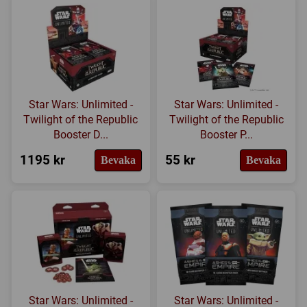
Star Wars: Unlimited -
Star Wars: Unlimited -
Twilight of the Republic
Twilight of the Republic
Booster D...
Booster P...
1195 kr
55 kr
Bevaka
Bevaka
Star Wars: Unlimited -
Star Wars: Unlimited -