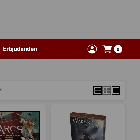
Erbjudanden
0