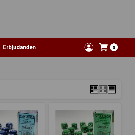
Erbjudanden
0