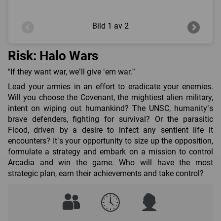
Bild
1 av 2
Risk: Halo Wars
“If they want war, we’ll give ‘em war.”
Lead your armies in an effort to eradicate your enemies.
Will you choose the Covenant, the mightiest alien military,
intent on wiping out humankind? The UNSC, humanity’s
brave defenders, fighting for survival? Or the parasitic
Flood, driven by a desire to infect any sentient life it
encounters? It’s your opportunity to size up the opposition,
formulate a strategy and embark on a mission to control
Arcadia and win the game. Who will have the most
strategic plan, earn their achievements and take control?