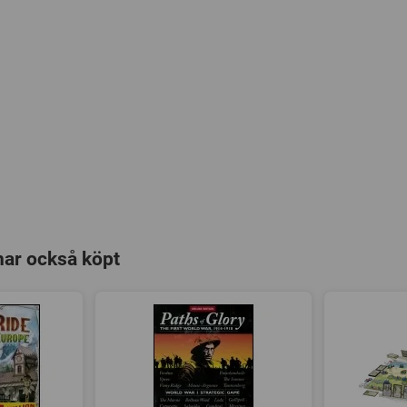
har också köpt