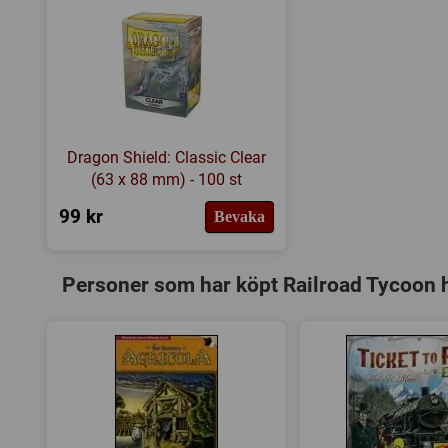
Dragon Shield: Classic Clear
(63 x 88 mm) - 100 st
99 kr
Bevaka
Personer som har köpt Railroad Tycoon 