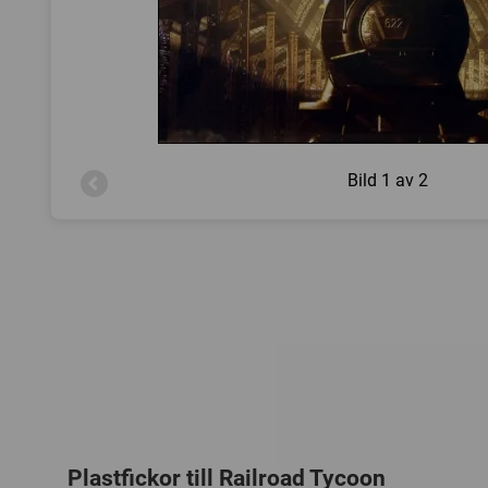
Bild
1 av 2
Plastfickor till Railroad Tycoon