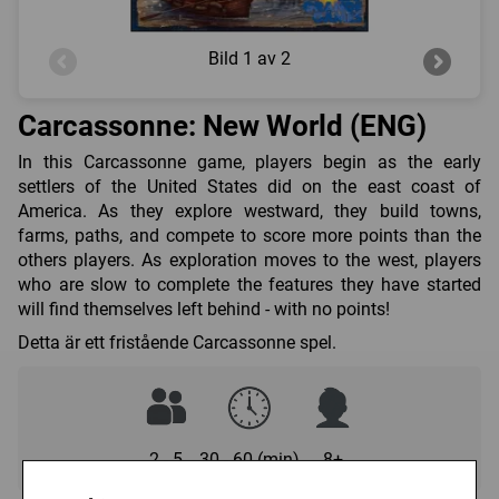
Bild
1 av 2
Carcassonne: New World (ENG)
In this Carcassonne game, players begin as the early
settlers of the United States did on the east coast of
America. As they explore westward, they build towns,
farms, paths, and compete to score more points than the
others players. As exploration moves to the west, players
who are slow to complete the features they have started
will find themselves left behind - with no points!
Detta är ett fristående Carcassonne spel.
2 - 5
30 - 60 (min)
8+