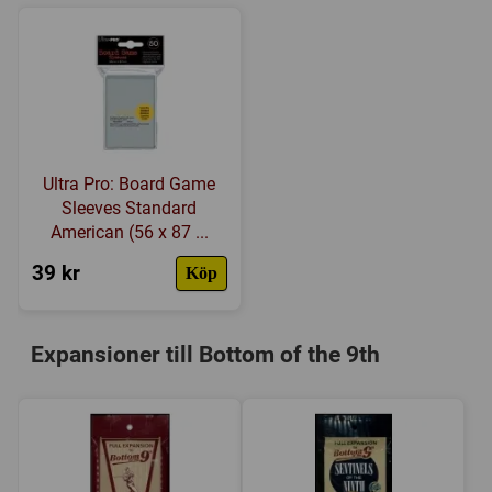
Ultra Pro: Board Game
Sleeves Standard
American (56 x 87 ...
39 kr
Köp
Expansioner till Bottom of the 9th