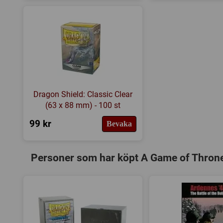
Dragon Shield: Classic Clear
(63 x 88 mm) - 100 st
99 kr
Bevaka
Personer som har köpt A Game of Thrones