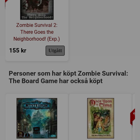
Zombie Survival 2:
There Goes the
Neighborhood! (Exp.)
155 kr
Utgått
Personer som har köpt Zombie Survival:
The Board Game har också köpt