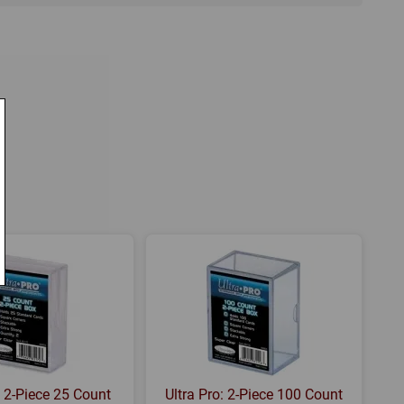
: 2-Piece 25 Count
Ultra Pro: 2-Piece 100 Count