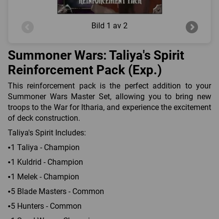
Bild
1 av 2
Summoner Wars: Taliya's Spirit
Reinforcement Pack (Exp.)
This reinforcement pack is the perfect addition to your
Summoner Wars Master Set, allowing you to bring new
troops to the War for Itharia, and experience the excitement
of deck construction.
Taliya's Spirit Includes:
•1 Taliya - Champion
•1 Kuldrid - Champion
•1 Melek - Champion
•5 Blade Masters - Common
•5 Hunters - Common