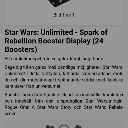
Bild
1 av 1
Star Wars: Unlimited - Spark of
Rebellion Booster Display (24
Boosters)
Ett samlarkortspel från en galax långt långt borta...
Bege dig till en galax med oändliga möjligheter i Star Wars:
Unlimited! I detta fartfyllda, lättlärda samlarkortspel möts
du och din motståndare i spännande strider med ikoniska
karaktärer från universumet.
Booster lådan från Spark of Rebellion innehåller karaktärer
och innehåll från den ursprungliga Star Wars-trilogin,
Rogue One: A Star Wars Story och Star Wars: Rebels-
serien.