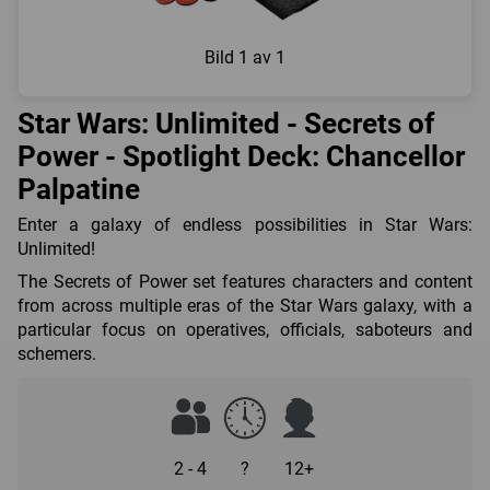
Bild
1 av 1
Star Wars: Unlimited - Secrets of
Power - Spotlight Deck: Chancellor
Palpatine
Enter a galaxy of endless possibilities in Star Wars:
Unlimited!
The Secrets of Power set features characters and content
from across multiple eras of the Star Wars galaxy, with a
particular focus on operatives, officials, saboteurs and
schemers.
2 - 4
?
12+