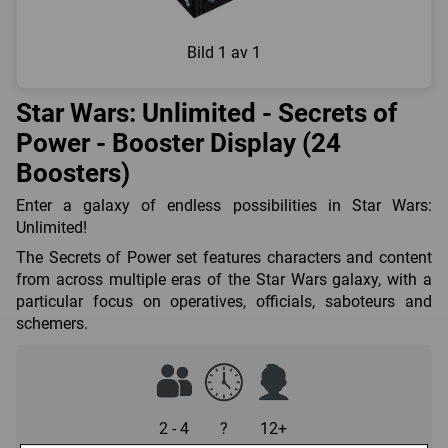
Bild
1 av 1
Star Wars: Unlimited - Secrets of
Power - Booster Display (24
Boosters)
Enter a galaxy of endless possibilities in Star Wars:
Unlimited!
The Secrets of Power set features characters and content
from across multiple eras of the Star Wars galaxy, with a
particular focus on operatives, officials, saboteurs and
schemers.
2 - 4
?
12+