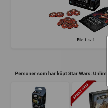
Bild
1 av 1
Personer som har köpt Star Wars: Unlimi