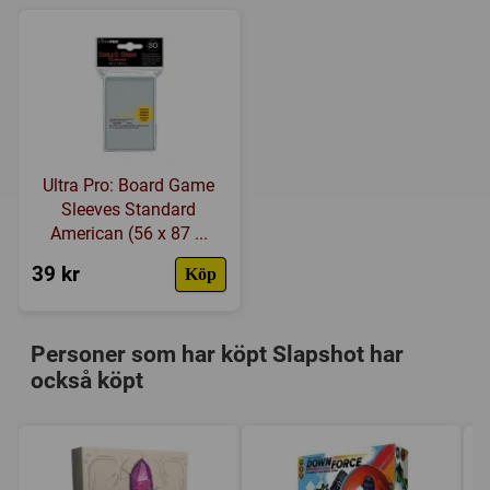
Ultra Pro: Board Game
Sleeves Standard
American (56 x 87 ...
39 kr
Köp
Personer som har köpt Slapshot har
också köpt