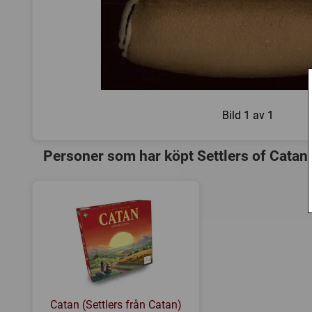
Bild
1 av 1
Personer som har köpt Settlers of Catan
Catan (Settlers från Catan)