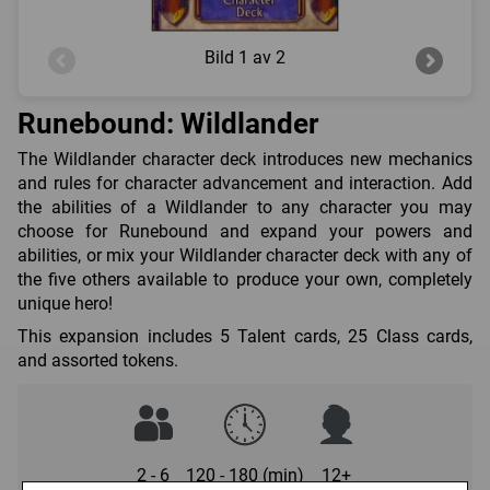
Bild
1 av 2
Runebound: Wildlander
The Wildlander character deck introduces new mechanics
and rules for character advancement and interaction. Add
the abilities of a Wildlander to any character you may
choose for Runebound and expand your powers and
abilities, or mix your Wildlander character deck with any of
the five others available to produce your own, completely
unique hero!
This expansion includes 5 Talent cards, 25 Class cards,
and assorted tokens.
2 - 6
120 - 180 (min)
12+