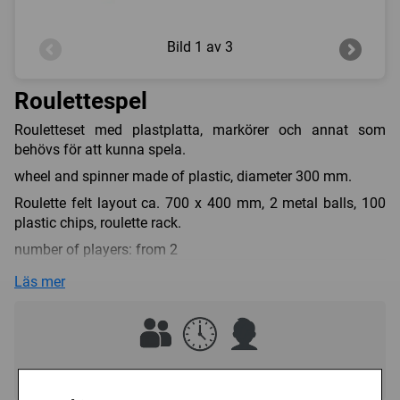
Bild
1 av 3
Roulettespel
Rouletteset med plastplatta, markörer och annat som
behövs för att kunna spela.
wheel and spinner made of plastic, diameter 300 mm.
Roulette felt layout ca. 700 x 400 mm, 2 metal balls, 100
plastic chips, roulette rack.
number of players: from 2
recommended age: from age 6
Läs mer
playing time: ca. 10 minutes
playing instruction: language DE, GB, FR
Roulette has been thrilling and fascinating players for
?
?
?
nearly 300 years. The word “roulette” comes from the
French and means “small wheel” from “la roué”, the wheel.