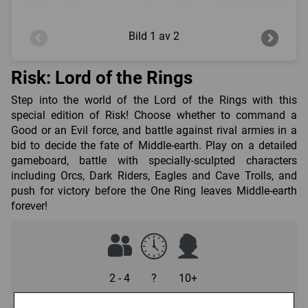
Bild
1 av 2
Risk: Lord of the Rings
Step into the world of the Lord of the Rings with this
special edition of Risk! Choose whether to command a
Good or an Evil force, and battle against rival armies in a
bid to decide the fate of Middle-earth. Play on a detailed
gameboard, battle with specially-sculpted characters
including Orcs, Dark Riders, Eagles and Cave Trolls, and
push for victory before the One Ring leaves Middle-earth
forever!
2 - 4
?
10+