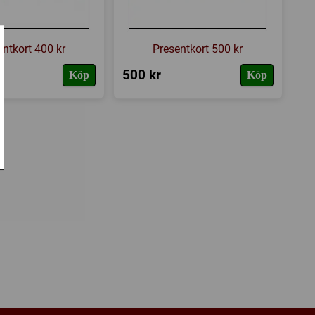
entkort 400 kr
Presentkort 500 kr
500 kr
Köp
Köp