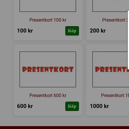
Presentkort 100 kr
Presentkort 2
100 kr
200 kr
Köp
Presentkort 600 kr
Presentkort 1
600 kr
1000 kr
Köp