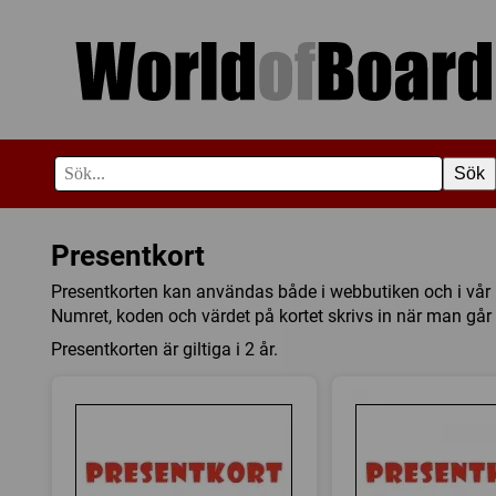
Sök
Presentkort
Presentkorten kan användas både i webbutiken och i vår
Numret, koden och värdet på kortet skrivs in när man går t
Presentkorten är giltiga i 2 år.