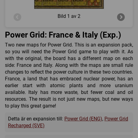
Bild
1 av 2
Power Grid: France & Italy (Exp.)
Two new maps for Power Grid. This is an expansion pack,
so you will need the Power Grid game to play with it. As
with the original, the board has a different map on each
side: France and Italy. Along with the maps are small rule
changes to reflect the power culture in these two countries.
France, a land that has embraced nuclear power, has an
earlier start with atomic plants and more uranium
available. Italy has more waste, but fewer coal and oil
resources. The result is not just new maps, but new ways
to play this great game!
Detta är en expansion till:
Power Grid (ENG)
,
Power Grid
Recharged (SVE)