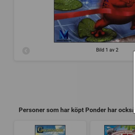
Bild
1 av 2
Personer som har köpt Ponder har också