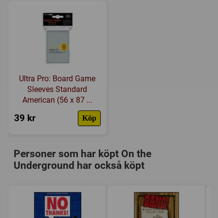
Ultra Pro: Board Game
Sleeves Standard
American (56 x 87 ...
39 kr
Köp
Personer som har köpt On the
Underground har också köpt