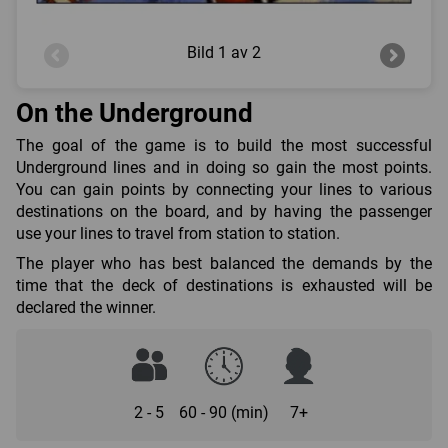
Bild
1 av 2
On the Underground
The goal of the game is to build the most successful
Underground lines and in doing so gain the most points.
You can gain points by connecting your lines to various
destinations on the board, and by having the passenger
use your lines to travel from station to station.
The player who has best balanced the demands by the
time that the deck of destinations is exhausted will be
declared the winner.
2 - 5
60 - 90 (min)
7+