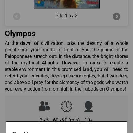
Bild
1 av 2
Olympos
At the dawn of civilization, take the destiny of a whole
people into your hands. In front of you, the plains of the
Peloponnese stretch out. In the distance, the bright shores
of the mythical Atlantis. However, in order to create a
stable environment in this promised land, you will need to
defeat your enemies, develop technologies, build wonders,
and above all pray for the clemency of the gods who watch
your every action from on high in their abode on Olympos!
3 - 5
60 - 90 (min)
10+