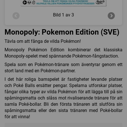
Bild
1 av 3
Monopoly: Pokemon Edition (SVE)
Tävla om att fånga de vilda Pokémon!
Monopoly Pokémon Edition kombinerar det klassiska
Monopoly-spelet med spännande Pokémon-fångstaction.
Spela som en Pokémon-tränare som äventyrar genom ett
stort land med en Pokémon-partner.
I det här roliga barnspelet är fastigheter levande platser
och Poké Balls ersätter pengar. Spelarna utforskar platser,
fångar olika typer av vilda Pokémon för att lägga till på sin
spårningsmatta och slåss mot rivaliserande tränare för att
samla Poké-bollar. Bli den första tränaren att slutföra sin
spårningsmatta eller den sista tränaren med Poké-bollar
för att vinna!