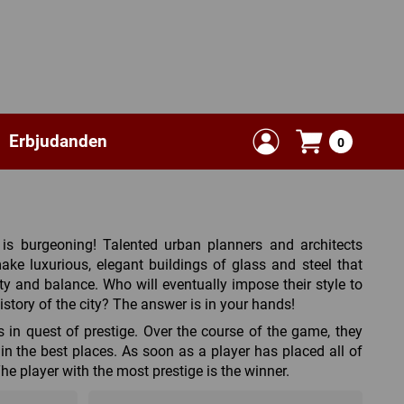
Erbjudanden
0
 is burgeoning! Talented urban planners and architects
ke luxurious, elegant buildings of glass and steel that
ty and balance. Who will eventually impose their style to
istory of the city? The answer is in your hands!
 in quest of prestige. Over the course of the game, they
s in the best places. As soon as a player has placed all of
he player with the most prestige is the winner.