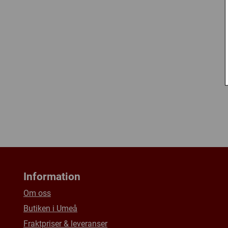
Information
Om oss
Butiken i Umeå
Fraktpriser & leveranser