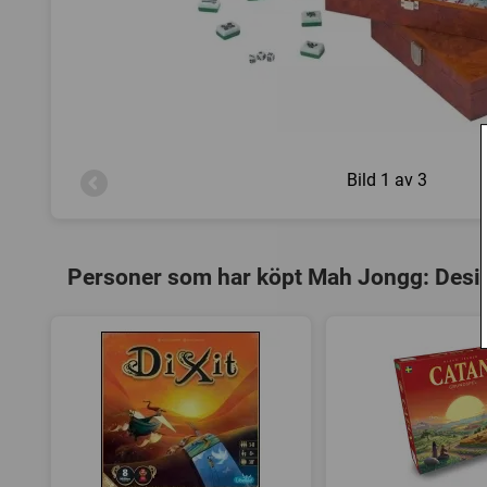
Bild
1 av 3
Personer som har köpt Mah Jongg: Desig