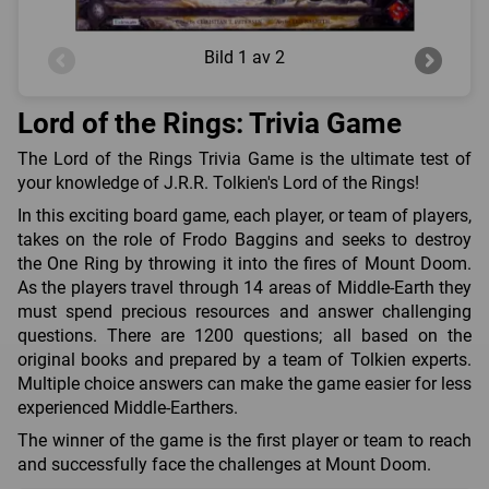
Bild
1 av 2
Lord of the Rings: Trivia Game
The Lord of the Rings Trivia Game is the ultimate test of
your knowledge of J.R.R. Tolkien's Lord of the Rings!
In this exciting board game, each player, or team of players,
takes on the role of Frodo Baggins and seeks to destroy
the One Ring by throwing it into the fires of Mount Doom.
As the players travel through 14 areas of Middle-Earth they
must spend precious resources and answer challenging
questions. There are 1200 questions; all based on the
original books and prepared by a team of Tolkien experts.
Multiple choice answers can make the game easier for less
experienced Middle-Earthers.
The winner of the game is the first player or team to reach
and successfully face the challenges at Mount Doom.