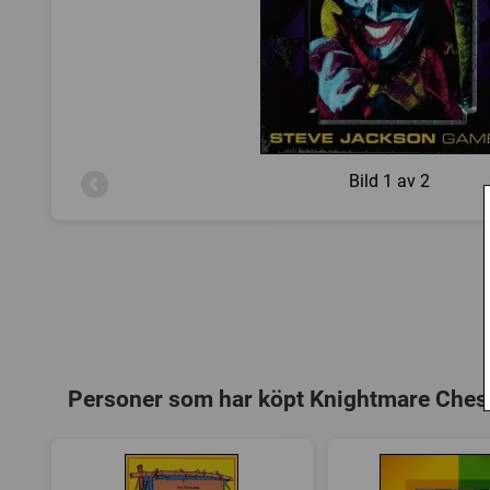
Bild
1 av 2
Personer som har köpt Knightmare Ches