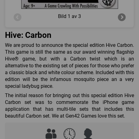
Bild
1 av 3
Hive: Carbon
We are proud to announce the special edition Hive Carbon.
This game is still the same as our award winning flagship
Hive® game, but with a Carbon twist which is an
alternative to the existing set of pieces for those who prefer
a classic black and white colour scheme. Included with this
edition will be the infamous mosquito piece an a very
special ladybug piece.
The initial reason for bringing out this special edition Hive
Carbon set was to commemorate the iPhone game
application that has multi-tile sets that includes this
beautiful Carbon set. We at Gen42 Games love this set.