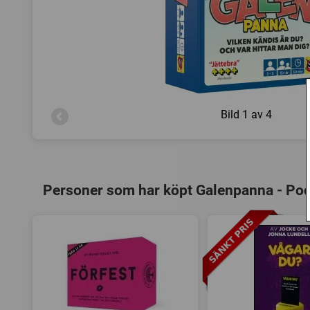
Bild
1 av 4
Personer som har köpt Galenpanna - Poc