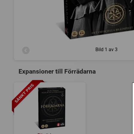
Bild
1 av 3
Expansioner till Förrädarna