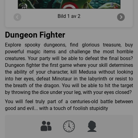
Bild
1 av 2
Dungeon Fighter
Explore spooky dungeons, find glorious treasure, buy
powerful magic items and challenge the most horrible
creatures. Your party will be able to defeat the final boss?
Dungeon fighter the first game where your skill determines
the ability of your character, kill Medusa without looking
into her eyes, defeat Minotaur in the labyrinth or resist to
the breath of the dragon. You will be able to hit the target
by throwing the dice under your leg, with your eyes closed?
You will feel truly part of a centuries-old battle between
good and evil... with a touch of foolish stupidity