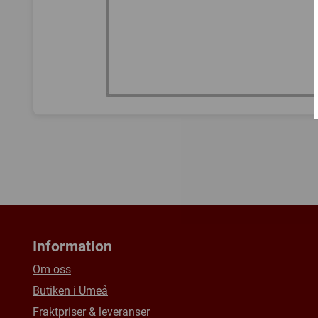
Information
Om oss
Butiken i Umeå
Fraktpriser & leveranser