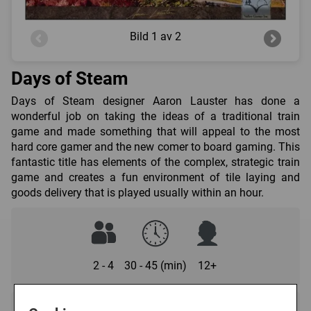
Bild
1 av 2
Days of Steam
Days of Steam designer Aaron Lauster has done a
wonderful job on taking the ideas of a traditional train
game and made something that will appeal to the most
hard core gamer and the new comer to board gaming. This
fantastic title has elements of the complex, strategic train
game and creates a fun environment of tile laying and
goods delivery that is played usually within an hour.
2 - 4
30 - 45 (min)
12+
Regelspråk: