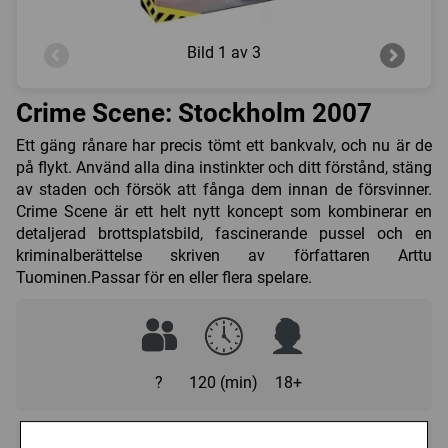
Bild
1 av 3
Crime Scene: Stockholm 2007
Ett gäng rånare har precis tömt ett bankvalv, och nu är de
på flykt. Använd alla dina instinkter och ditt förstånd, stäng
av staden och försök att fånga dem innan de försvinner.
Crime Scene är ett helt nytt koncept som kombinerar en
detaljerad brottsplatsbild, fascinerande pussel och en
kriminalberättelse skriven av författaren Arttu
Tuominen.Passar för en eller flera spelare.
?
120 (min)
18+
Regelspråk: